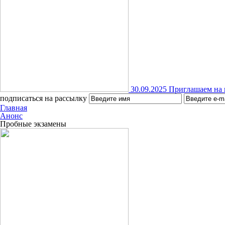
30.09.2025
Приглашаем на 
подписаться на рассылку
Главная
Анонс
Пробные экзамены