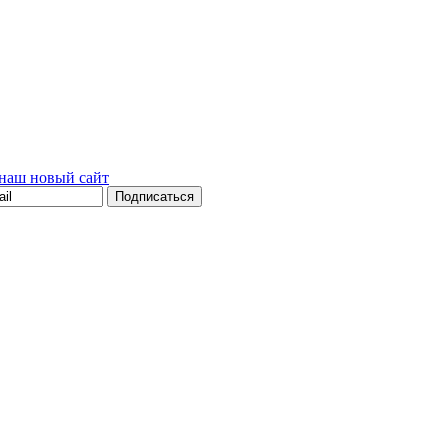
наш новый сайт