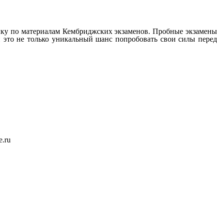
 по материалам Кембриджских экзаменов. Пробные экзамены
 это не только уникальный шанс попробовать свои силы перед
e.ru