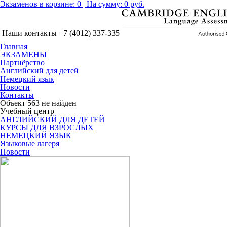
Экзаменов в корзине:
0
|
На сумму: 0 руб.
Наши контакты
+7 (4012)
337-335
Главная
ЭКЗАМЕНЫ
Партнёрство
Английский для детей
Немецкий язык
Новости
Контакты
Объект 563 не найден
Учебный центр
АНГЛИЙСКИЙ ДЛЯ ДЕТЕЙ
КУРСЫ ДЛЯ ВЗРОСЛЫХ
НЕМЕЦКИЙ ЯЗЫК
Языковые лагеря
Новости