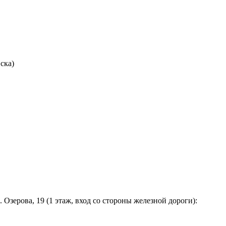
ска)
л. Озерова, 19 (1 этаж, вход со стороны железной дороги):