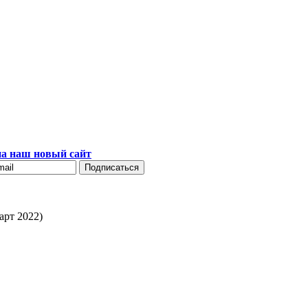
а наш новый сайт
арт 2022)