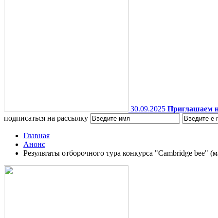
30.09.2025
Приглашаем н
подписаться на рассылку
Главная
Анонс
Результаты отборочного тура конкурса "Cambridge bee" (м