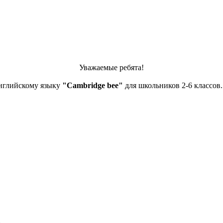
Уважаемые ребята!
английскому языку
"Cambridge bee"
для школьников 2-6 классов.