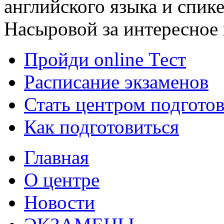
английского языка и спик
Насыровой за интересное
Пройди online Тест
Расписание экзаменов
Стать центром подгото
Как подготовиться
Главная
О центре
Новости