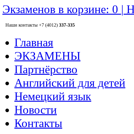
Экзаменов в корзине:
0
|
Н
Наши контакты
+7 (4012)
337-335
Главная
ЭКЗАМЕНЫ
Партнёрство
Английский для детей
Немецкий язык
Новости
Контакты