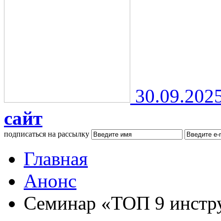
30.09.202
сайт
подписаться на рассылку
Главная
Анонс
Семинар «ТОП 9 инстру