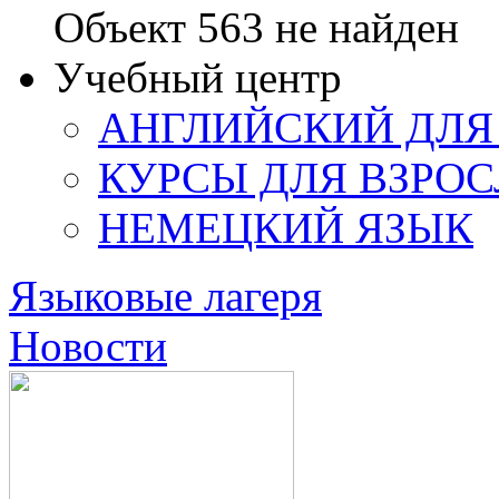
Объект 563 не найден
Учебный центр
АНГЛИЙСКИЙ ДЛЯ
КУРСЫ ДЛЯ ВЗРО
НЕМЕЦКИЙ ЯЗЫК
Языковые лагеря
Новости