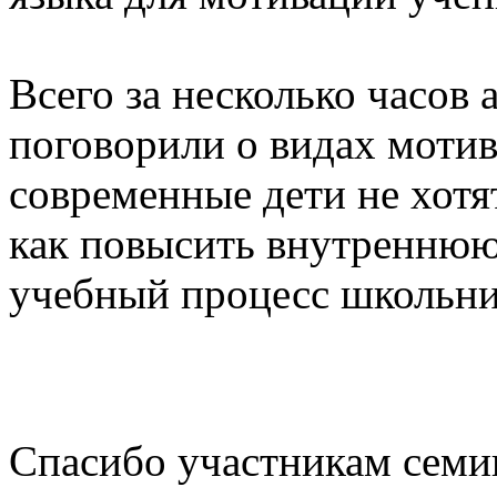
Всего за несколько часов
поговорили о видах мотив
современные дети не хотя
как повысить внутреннюю
учебный процесс школьни
Спасибо участникам семи