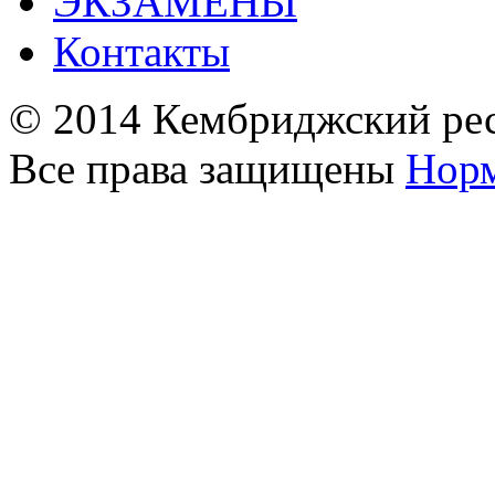
ЭКЗАМЕНЫ
Контакты
© 2014 Кембриджский ре
Все права защищены
Норм