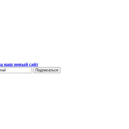
а наш новый сайт