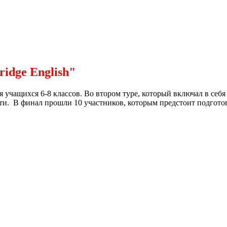
dge English"
учащихся 6-8 классов. Во втором туре, который включал в себя 
. В финал прошли 10 участников, которым предстоит подготовить