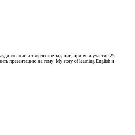
аудирование и творческое задание, приняли участие 25
 презентацию на тему: My story of learning English и