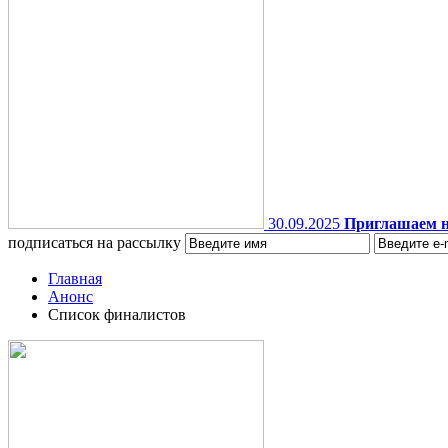
30.09.2025
Приглашаем н
подписаться на рассылку
Главная
Анонс
Список финалистов