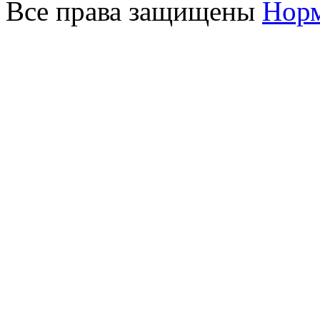
Все права защищены
Норм