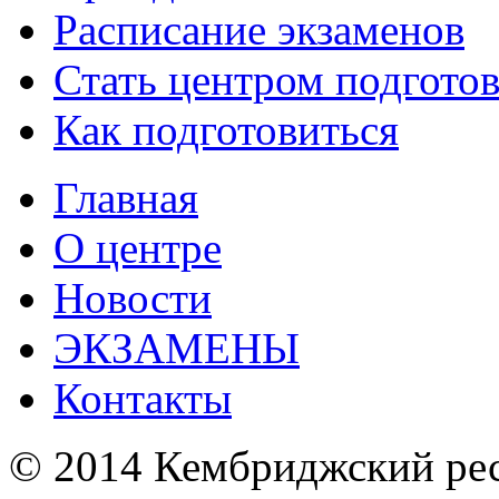
Расписание экзаменов
Стать центром подгото
Как подготовиться
Главная
О центре
Новости
ЭКЗАМЕНЫ
Контакты
© 2014 Кембриджский ре