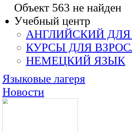
Объект 563 не найден
Учебный центр
АНГЛИЙСКИЙ ДЛЯ
КУРСЫ ДЛЯ ВЗРО
НЕМЕЦКИЙ ЯЗЫК
Языковые лагеря
Новости