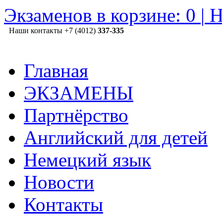
Экзаменов в корзине:
0
|
Н
Наши контакты
+7 (4012)
337-335
Главная
ЭКЗАМЕНЫ
Партнёрство
Английский для детей
Немецкий язык
Новости
Контакты