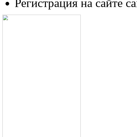
Регистрация на сайте c