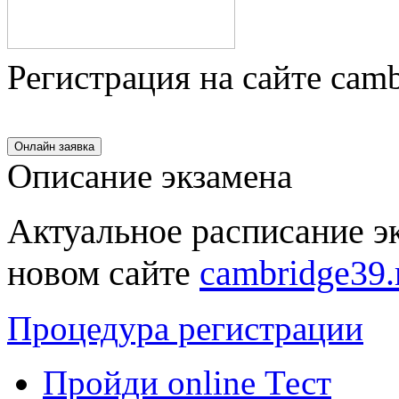
Регистрация на сайте camb
Описание экзамена
Актуальное расписание э
новом сайте
cambridge39.
Процедура регистрации
Пройди online Тест