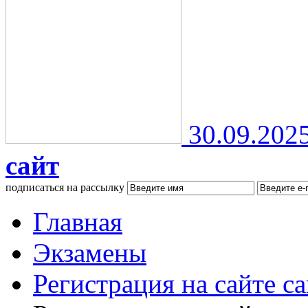
30.09.202
сайт
подписаться на рассылку
Главная
Экзамены
Регистрация на сайте c