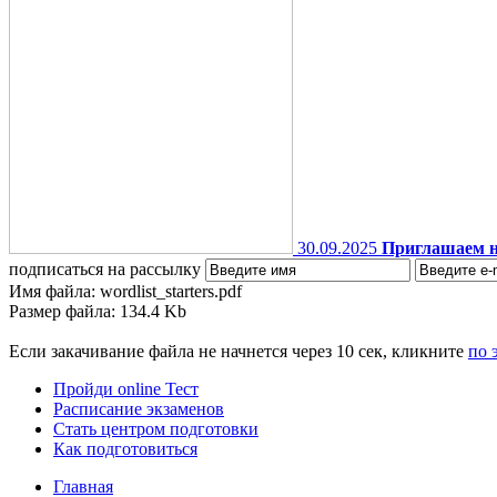
30.09.2025
Приглашаем н
подписаться на рассылку
Имя файла: wordlist_starters.pdf
Размер файла: 134.4 Kb
Если закачивание файла не начнется через 10 сек, кликните
по 
Пройди online Тест
Расписание экзаменов
Стать центром подготовки
Как подготовиться
Главная