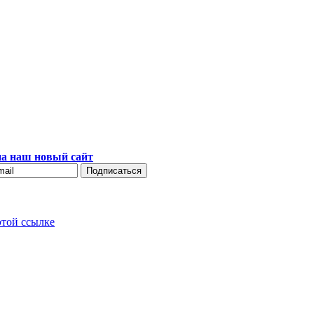
а наш новый сайт
этой ссылке